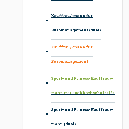
Kauffrau/-mann für
Büromanagement (dual)
Kauffrau/-mann für
Büromanagement
Sport- und Fitness-Kauffrau/-
mann mit Fachhochschulreife
Sport- und Fitness-Kauffrau/-
mann (dual)