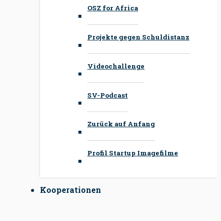
OSZ for Africa
Projekte gegen Schuldistanz
Videochallenge
SV-Podcast
Zurück auf Anfang
Profil Startup Imagefilme
Kooperationen