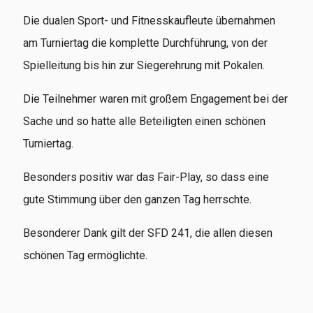
Die dualen Sport- und Fitnesskaufleute übernahmen
am Turniertag die komplette Durchführung, von der
Spielleitung bis hin zur Siegerehrung mit Pokalen.
Die Teilnehmer waren mit großem Engagement bei der
Sache und so hatte alle Beteiligten einen schönen
Turniertag.
Besonders positiv war das Fair-Play, so dass eine
gute Stimmung über den ganzen Tag herrschte.
Besonderer Dank gilt der SFD 241, die allen diesen
schönen Tag ermöglichte.