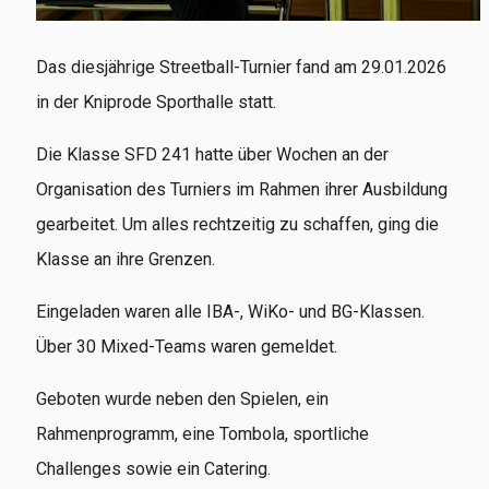
Das diesjährige Streetball-Turnier fand am 29.01.2026
in der Kniprode Sporthalle statt.
Die Klasse SFD 241 hatte über Wochen an der
Organisation des Turniers im Rahmen ihrer Ausbildung
gearbeitet. Um alles rechtzeitig zu schaffen, ging die
Klasse an ihre Grenzen.
Eingeladen waren alle IBA-, WiKo- und BG-Klassen.
Über 30 Mixed-Teams waren gemeldet.
Geboten wurde neben den Spielen, ein
Rahmenprogramm, eine Tombola, sportliche
Challenges sowie ein Catering.