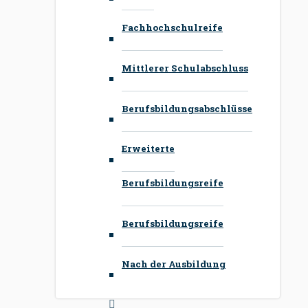
Fachhochschulreife
Mittlerer Schulabschluss
Berufsbildungsabschlüsse
Erweiterte
Berufsbildungsreife
Berufsbildungsreife
Nach der Ausbildung