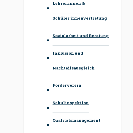
Lehrer:innen &
Schüler:innenvertretung
Sozialarbeit und Beratung
Inklusion und
Nachteilsausgleich
Förderverein
Schulinspektion
Qualitätsmanagement