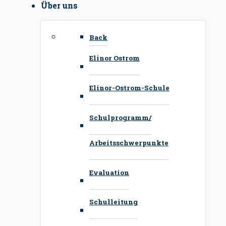
Über uns
Back
Elinor Ostrom
Elinor-Ostrom-Schule
Schulprogramm/
Arbeitsschwerpunkte
Evaluation
Schulleitung