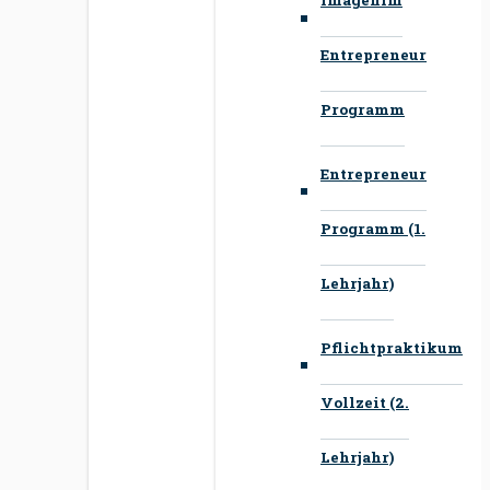
Entrepreneur
Programm
Entrepreneur
Programm (1.
Lehrjahr)
Pflichtpraktikum
Vollzeit (2.
Lehrjahr)