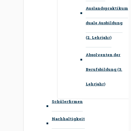
Auslandspraktikum
duale Ausbildung
(2. Lehrjahr)
Absolventen der
Berufsbildung (3.
Lehrjahr)
Schülerfirmen
Nachhaltigkeit