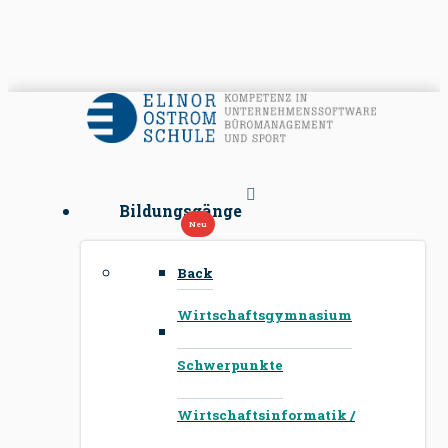
Bildungsgänge
Back
Wirtschaftsgymnasium
Schwerpunkte
Wirtschaftsinformatik /