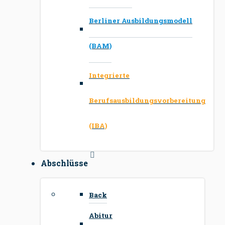
Berliner Ausbildungsmodell
(BAM)
Integrierte
Berufsausbildungsvorbereitung
(IBA)
Abschlüsse
Back
Abitur